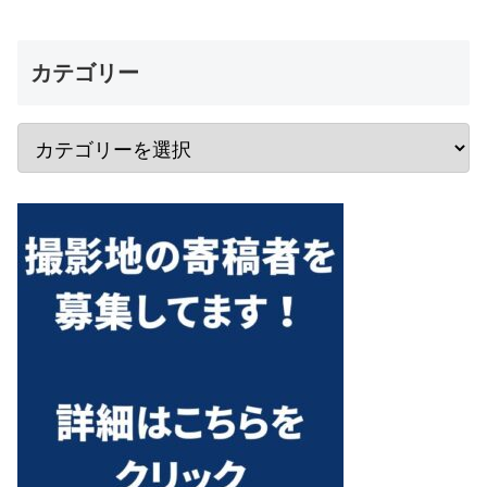
カテゴリー