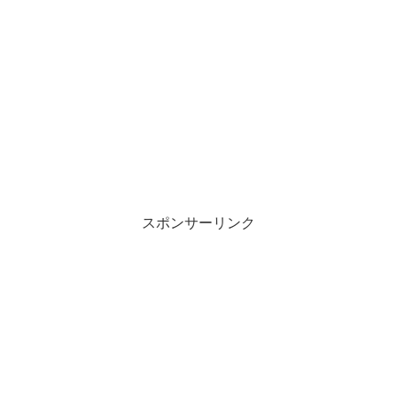
スポンサーリンク