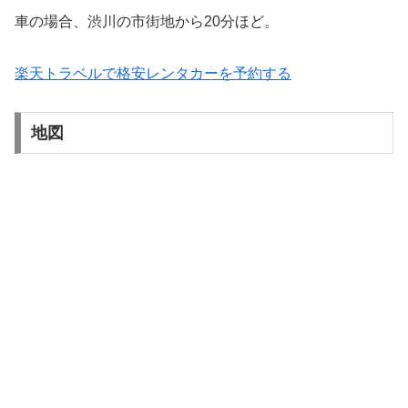
車の場合、渋川の市街地から20分ほど。
楽天トラベルで格安レンタカーを予約する
地図