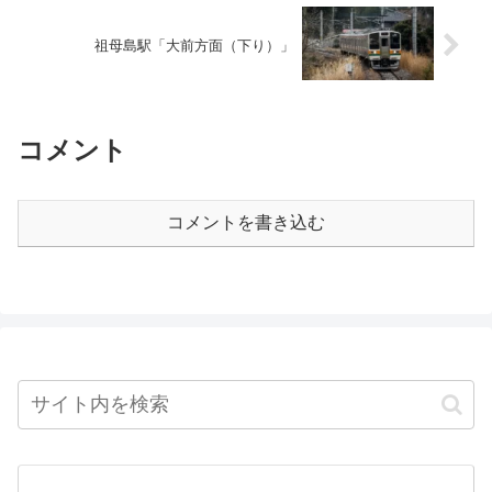
祖母島駅「大前方面（下り）」
コメント
コメントを書き込む