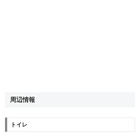
周辺情報
トイレ