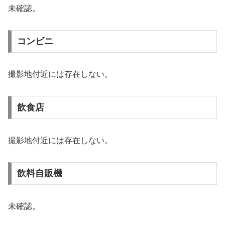
未確認。
コンビニ
撮影地付近には存在しない。
飲食店
撮影地付近には存在しない。
飲料自販機
未確認。