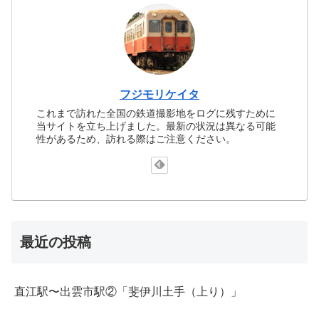
フジモリケイタ
これまで訪れた全国の鉄道撮影地をログに残すために
当サイトを立ち上げました。最新の状況は異なる可能
性があるため、訪れる際はご注意ください。
最近の投稿
直江駅〜出雲市駅②「斐伊川土手（上り）」