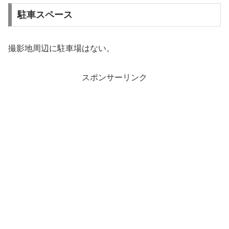
駐車スペース
撮影地周辺に駐車場はない。
スポンサーリンク