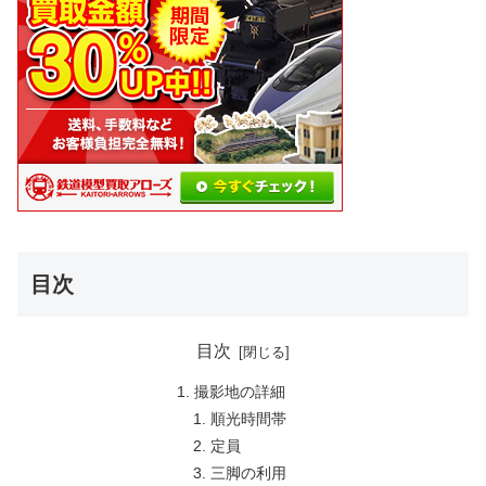
目次
目次
撮影地の詳細
順光時間帯
定員
三脚の利用