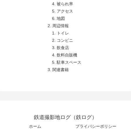
被られ率
アクセス
地図
周辺情報
トイレ
コンビニ
飲食店
飲料自販機
駐車スペース
関連書籍
鉄道撮影地ログ（鉄ログ）
ホーム
プライバシーポリシー