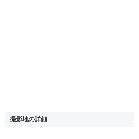
撮影地の詳細