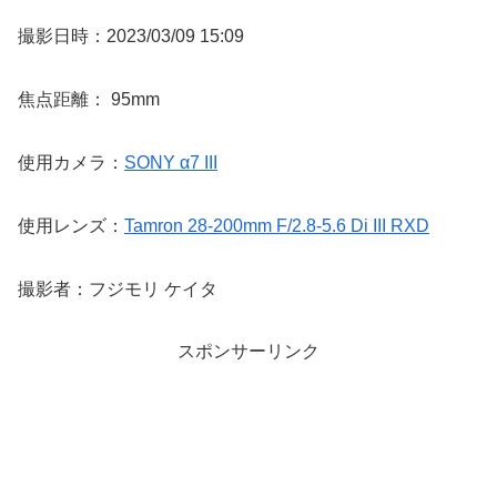
撮影日時：2023/03/09 15:09
焦点距離： 95mm
使用カメラ：
SONY α7 III
使用レンズ：
Tamron 28-200mm F/2.8-5.6 Di III RXD
撮影者：フジモリ ケイタ
スポンサーリンク