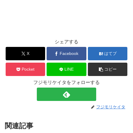
シェアする
X
Facebook
はてブ
Pocket
LINE
コピー
フジモリケイタをフォローする
フジモリケイタ
関連記事