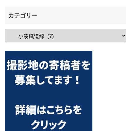
カテゴリー