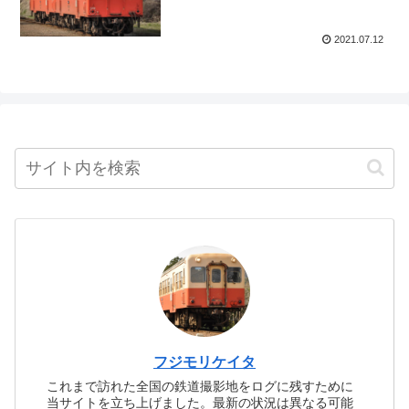
2021.07.12
フジモリケイタ
これまで訪れた全国の鉄道撮影地をログに残すために
当サイトを立ち上げました。最新の状況は異なる可能