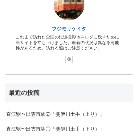
フジモリケイタ
これまで訪れた全国の鉄道撮影地をログに残すために
当サイトを立ち上げました。最新の状況は異なる可能
性があるため、訪れる際はご注意ください。
最近の投稿
直江駅〜出雲市駅②「斐伊川土手（上り）」
直江駅〜出雲市駅①「斐伊川土手（下り）」