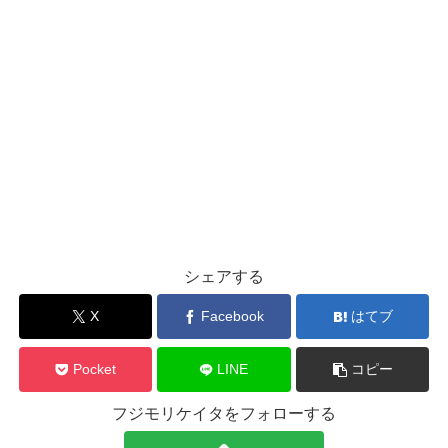
シェアする
X
Facebook
はてブ
Pocket
LINE
コピー
フジモリケイタをフォローする