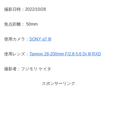
撮影日時：2022/10/28
焦点距離： 50mm
使用カメラ：
SONY α7 III
使用レンズ：
Tamron 28-200mm F/2.8-5.6 Di III RXD
撮影者：フジモリ ケイタ
スポンサーリンク