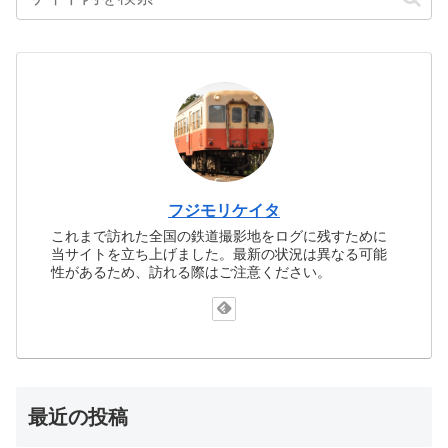
フジモリケイタ
これまで訪れた全国の鉄道撮影地をログに残すために
当サイトを立ち上げました。最新の状況は異なる可能
性があるため、訪れる際はご注意ください。
最近の投稿