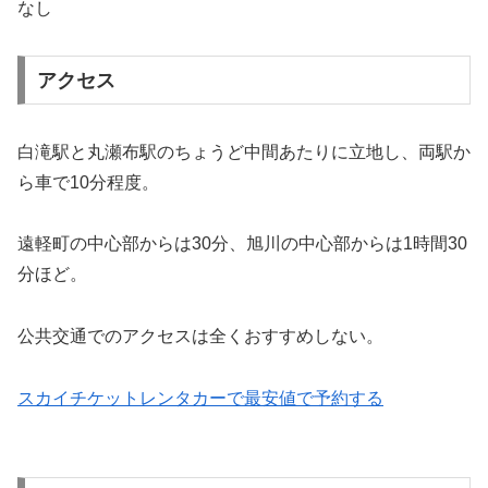
なし
アクセス
白滝駅と丸瀬布駅のちょうど中間あたりに立地し、両駅か
ら車で10分程度。
遠軽町の中心部からは30分、旭川の中心部からは1時間30
分ほど。
公共交通でのアクセスは全くおすすめしない。
スカイチケットレンタカーで最安値で予約する