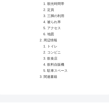
順光時間帯
定員
三脚の利用
被られ率
アクセス
地図
周辺情報
トイレ
コンビニ
飲食店
飲料自販機
駐車スペース
関連書籍