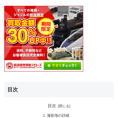
目次
目次
撮影地の詳細