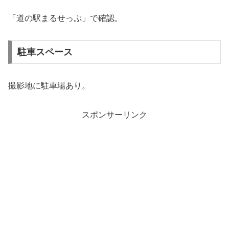
「道の駅まるせっぷ」で確認。
駐車スペース
撮影地に駐車場あり。
スポンサーリンク