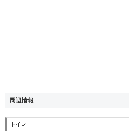
周辺情報
トイレ