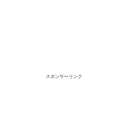
スポンサーリンク