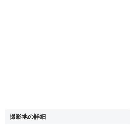
撮影地の詳細