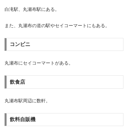
白滝駅、丸瀬布駅にある。
また、丸瀬布の道の駅やセイコーマートにもある。
コンビニ
丸瀬布にセイコーマートがある。
飲食店
丸瀬布駅周辺に数軒。
飲料自販機