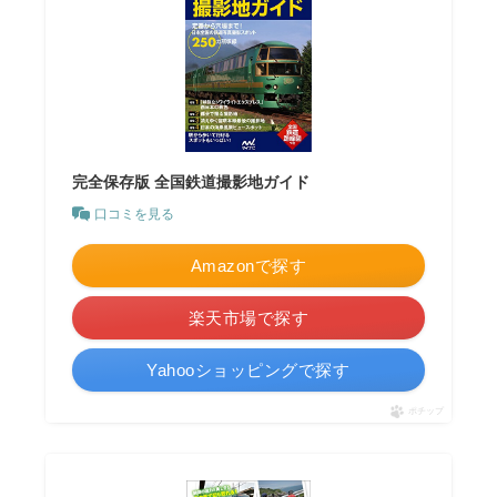
完全保存版 全国鉄道撮影地ガイド
口コミを見る
Amazonで探す
楽天市場で探す
Yahooショッピングで探す
ポチップ