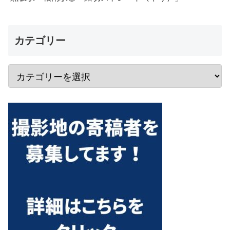
カテゴリー