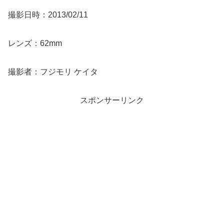
撮影日時：2013/02/11
レンズ：62mm
撮影者：フジモリ ケイタ
スポンサーリンク