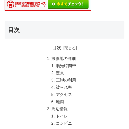
目次
目次
撮影地の詳細
順光時間帯
定員
三脚の利用
被られ率
アクセス
地図
周辺情報
トイレ
コンビニ