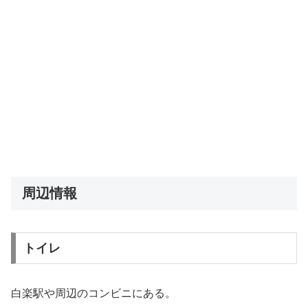
周辺情報
トイレ
白楽駅や周辺のコンビニにある。