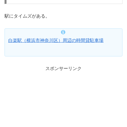
駅にタイムズがある。
白楽駅（横浜市神奈川区）周辺の時間貸駐車場
スポンサーリンク