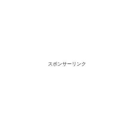
スポンサーリンク