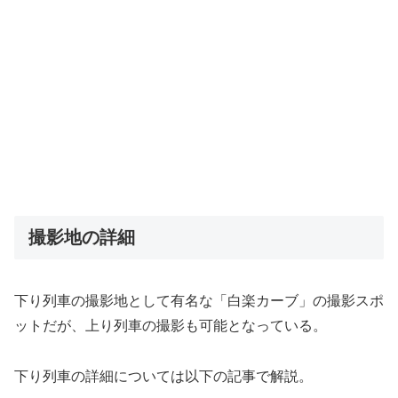
撮影地の詳細
下り列車の撮影地として有名な「白楽カーブ」の撮影スポ
ットだが、上り列車の撮影も可能となっている。
下り列車の詳細については以下の記事で解説。