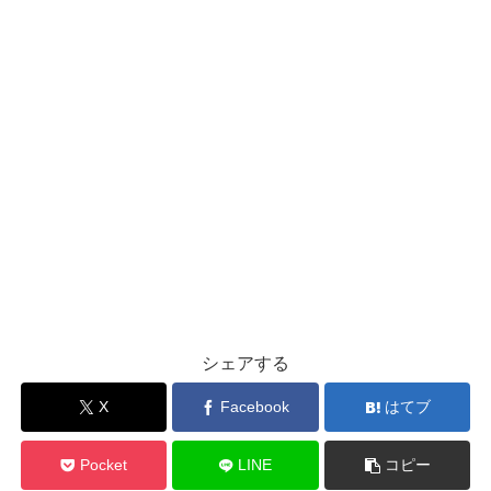
シェアする
X
Facebook
はてブ
Pocket
LINE
コピー