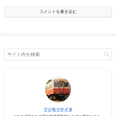
コメントを書き込む
フジモリケイタ