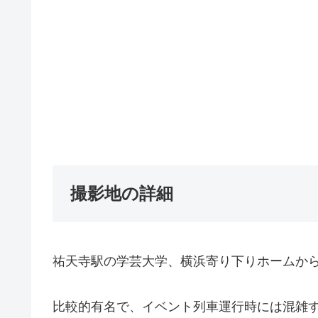
撮影地の詳細
祐天寺駅の学芸大学、横浜寄り下りホームか
比較的有名で、イベント列車運行時には混雑