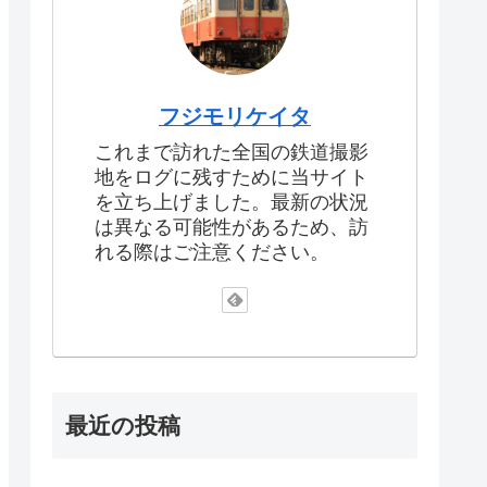
フジモリケイタ
これまで訪れた全国の鉄道撮影
地をログに残すために当サイト
を立ち上げました。最新の状況
は異なる可能性があるため、訪
れる際はご注意ください。
最近の投稿