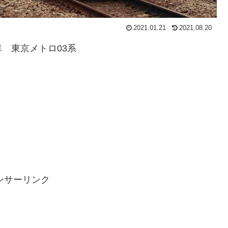
2021.01.21
2021.08.20
 東京メトロ03系
ンサーリンク