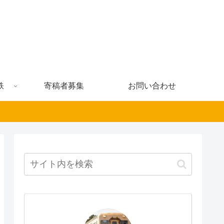
鉄
寄稿者募集
お問い合わせ