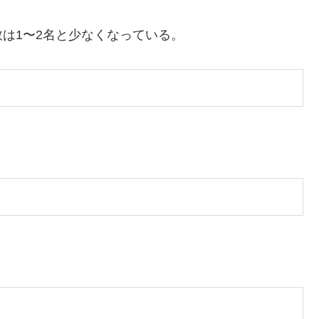
は1〜2名と少なくなっている。